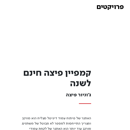
פרויקטים
קמפיין פיצה חינם
לשנה
ג'וניור פיצה
האתגר של פיתוח עמוד דיגיטל מצליח הוא מורכב
ומצריך התייחסות למספר לא מבוטל של משתנים.
מורכב עוד יותר הוא האתגר של לקחת עמודי