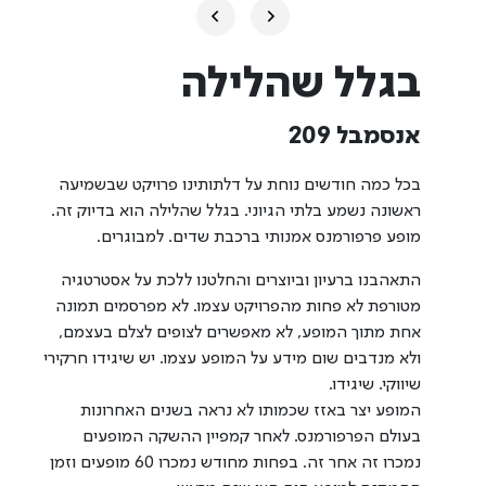
בגלל שהלילה
אנסמבל 209
בכל כמה חודשים נוחת על דלתותינו פרויקט שבשמיעה
ראשונה נשמע בלתי הגיוני. בגלל שהלילה הוא בדיוק זה.
מופע פרפורמנס אמנותי ברכבת שדים. למבוגרים.
התאהבנו ברעיון וביוצרים והחלטנו ללכת על אסטרטגיה
מטורפת לא פחות מהפרויקט עצמו. לא מפרסמים תמונה
אחת מתוך המופע, לא מאפשרים לצופים לצלם בעצמם,
ולא מנדבים שום מידע על המופע עצמו. יש שיגידו חרקירי
שיווקי. שיגידו.
המופע יצר באזז שכמותו לא נראה בשנים האחרונות
בעולם הפרפורמנס. לאחר קמפיין ההשקה המופעים
נמכרו זה אחר זה. בפחות מחודש נמכרו 60 מופעים וזמן